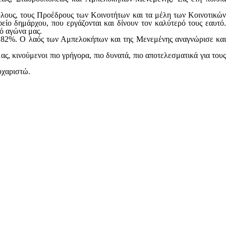
λους, τους Προέδρους των Κοινοτήτων και τα μέλη των Κοινοτικών
ίο δημάρχου, που εργάζονται και δίνουν τον καλύτερό τους εαυτό.
νό αγώνα μας.
: 82%.
Ο λαός των Αμπελοκήπων και της Μενεμένης αναγνώρισε κα
ς, κινούμενοι πιο γρήγορα, πιο δυνατά, πιο αποτελεσματικά για τους
υχαριστώ.